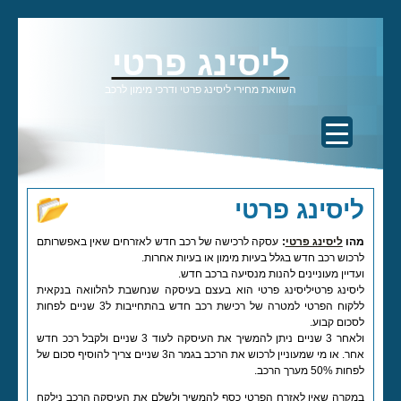
ליסינג פרטי
השוואת מחירי ליסינג פרטי ודרכי מימון לרכב
ליסינג פרטי
מהו
ליסינג פרטי
:
עסקה לרכישה של רכב חדש לאזרחים שאין באפשרותם
לרכוש רכב חדש בגלל בעיות מימון או בעיות אחרות.
ועדיין מעוניינים להנות מנסיעה ברכב חדש.
ליסינג פרטיליסינג פרטי הוא בעצם בעיסקה שנחשבת להלוואה בנקאית
ללקוח הפרטי למטרה של רכישת רכב חדש בהתחייבות ל3 שניים לפחות
לסכום קבוע.
ולאחר 3 שניים ניתן להמשיך את העיסקה לעוד 3 שניים ולקבל רככ חדש
אחר. או מי שמעוניין לרכוש את הרכב בגמר ה3 שניים צריך להוסיף סכום של
לפחות 50% מערך הרכב.
במקרה שאין לאזרח הפרטי כסף להמשיך ולשלם את העיסקה הרכב נילקח